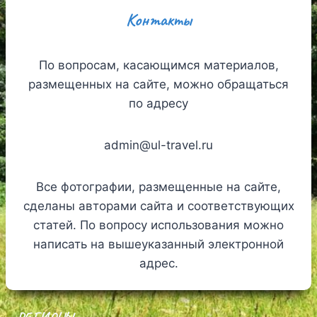
Контакты
По вопросам, касающимся материалов,
размещенных на сайте, можно обращаться
по адресу
admin@ul-travel.ru
Все фотографии, размещенные на сайте,
сделаны авторами сайта и соответствующих
статей. По вопросу использования можно
написать на вышеуказанный электронной
адрес.