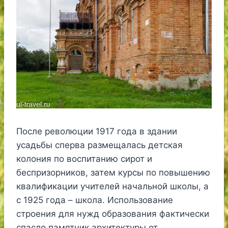
После революции 1917 года в здании
усадьбы сперва размещалась детская
колония по воспитанию сирот и
беспризорников, затем курсы по повышению
квалификации учителей начальной школы, а
с 1925 года – школа. Использование
строения для нужд образования фактически
спасло памятник архитектуры от