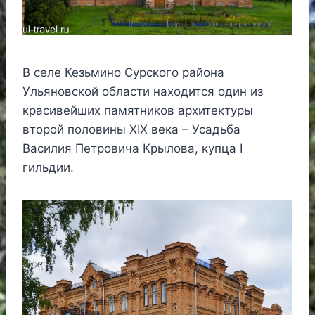
В селе Кезьмино Сурского района
Ульяновской области находится один из
красивейших памятников архитектуры
второй половины XIX века – Усадьба
Василия Петровича Крылова, купца I
гильдии.