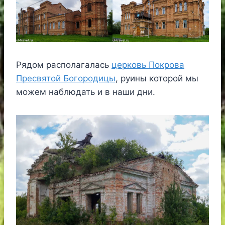
Рядом располагалась
церковь Покрова
Пресвятой Богородицы
, руины которой мы
можем наблюдать и в наши дни.