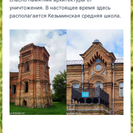
уничтожения. В настоящее время здесь
располагается Кезьминская средняя школа.