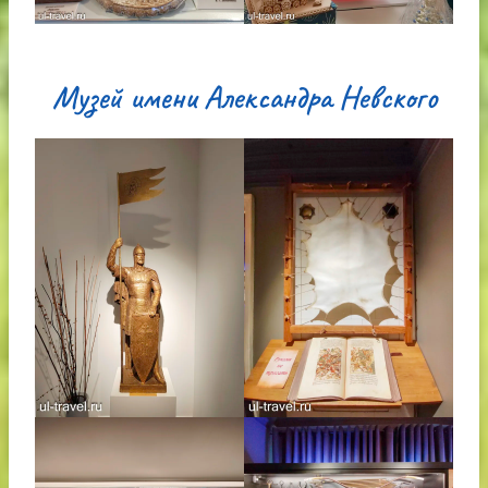
Музей имени Александра Невского