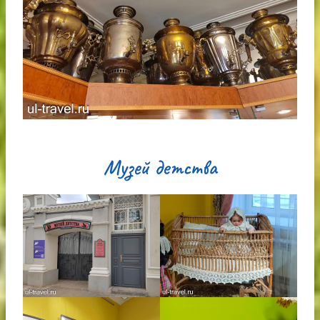
Музей детства