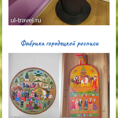
Фабрика городецкой росписи