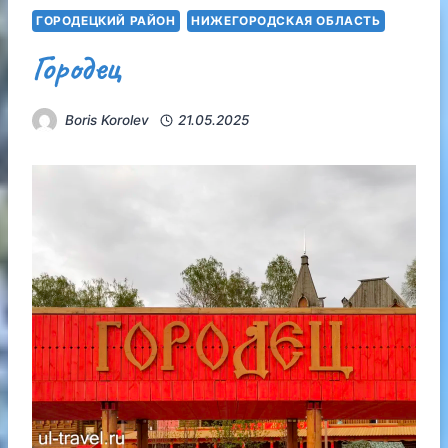
ГОРОДЕЦКИЙ РАЙОН
НИЖЕГОРОДСКАЯ ОБЛАСТЬ
Городец
Boris Korolev
21.05.2025