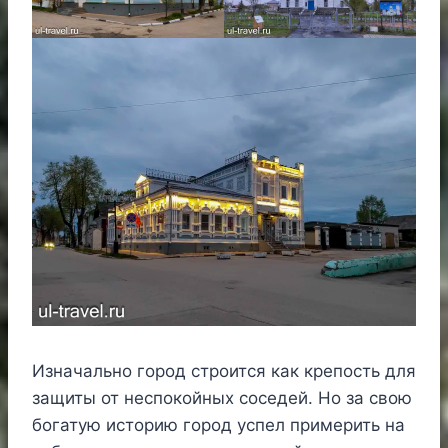
Изначально город строится как крепость для
защиты от неспокойных соседей. Но за свою
богатую историю город успел примерить на