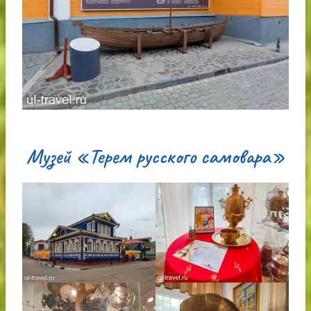
Музей «Терем русского самовара»