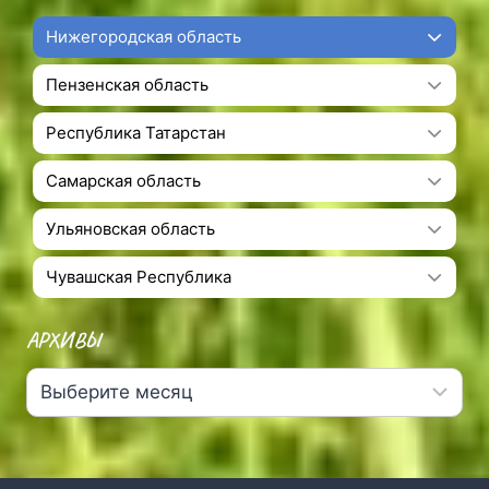
Нижегородская область
Пензенская область
Республика Татарстан
Самарская область
Ульяновская область
Чувашская Республика
АРХИВЫ
Архивы