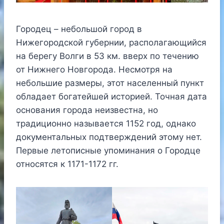
Городец – небольшой город в
Нижегородской губернии, располагающийся
на берегу Волги в 53 км. вверх по течению
от Нижнего Новгорода. Несмотря на
небольшие размеры, этот населенный пункт
обладает богатейшей историей. Точная дата
основания города неизвестна, но
традиционно называется 1152 год, однако
документальных подтверждений этому нет.
Первые летописные упоминания о Городце
относятся к 1171-1172 гг.