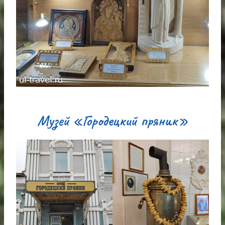
Музей «Городецкий пряник»