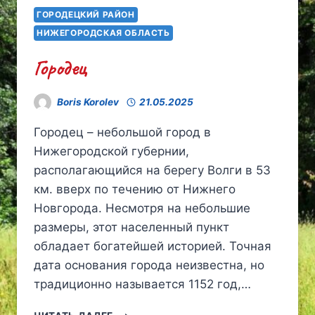
ГОРОДЕЦКИЙ РАЙОН
НИЖЕГОРОДСКАЯ ОБЛАСТЬ
Городец
Boris Korolev
21.05.2025
Городец – небольшой город в
Нижегородской губернии,
располагающийся на берегу Волги в 53
км. вверх по течению от Нижнего
Новгорода. Несмотря на небольшие
размеры, этот населенный пункт
обладает богатейшей историей. Точная
дата основания города неизвестна, но
традиционно называется 1152 год,…
ГОРОДЕЦ