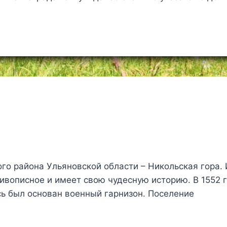
го района Ульяновской области – Никольская гора.
живописное и имеет свою чудесную историю. В 1552 
сь был основан военный гарнизон. Поселение