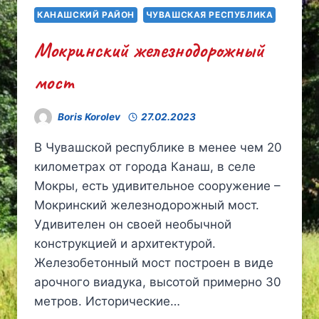
КАНАШСКИЙ РАЙОН
ЧУВАШСКАЯ РЕСПУБЛИКА
Мокринский железнодорожный
мост
Boris Korolev
27.02.2023
В Чувашской республике в менее чем 20
километрах от города Канаш, в селе
Мокры, есть удивительное сооружение –
Мокринский железнодорожный мост.
Удивителен он своей необычной
конструкцией и архитектурой.
Железобетонный мост построен в виде
арочного виадука, высотой примерно 30
метров. Исторические…