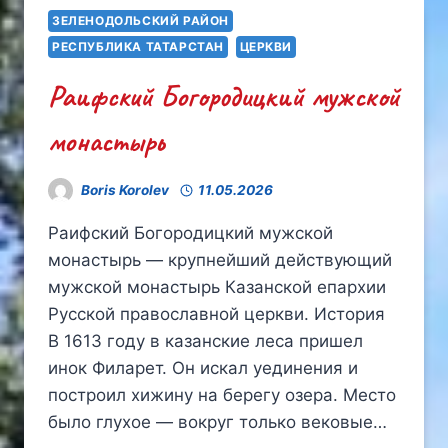
ЗЕЛЕНОДОЛЬСКИЙ РАЙОН
РЕСПУБЛИКА ТАТАРСТАН
ЦЕРКВИ
Раифский Богородицкий мужской
монастырь
Boris Korolev
11.05.2026
Раифский Богородицкий мужской
монастырь — крупнейший действующий
мужской монастырь Казанской епархии
Русской православной церкви. История
В 1613 году в казанские леса пришел
инок Филарет. Он искал уединения и
построил хижину на берегу озера. Место
было глухое — вокруг только вековые…