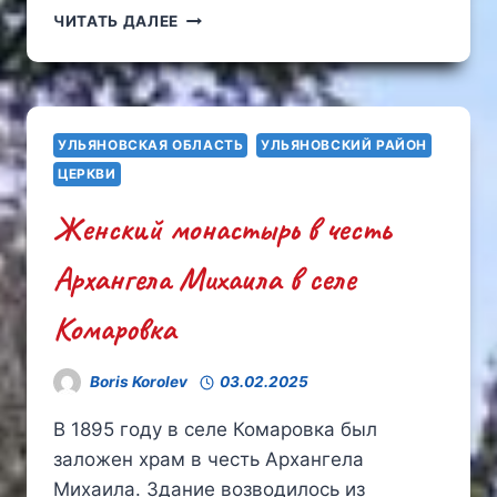
РАИФСКИЙ
ЧИТАТЬ ДАЛЕЕ
БОГОРОДИЦКИЙ
МУЖСКОЙ
МОНАСТЫРЬ
УЛЬЯНОВСКАЯ ОБЛАСТЬ
УЛЬЯНОВСКИЙ РАЙОН
ЦЕРКВИ
Женский монастырь в честь
Архангела Михаила в селе
Комаровка
Boris Korolev
03.02.2025
В 1895 году в селе Комаровка был
заложен храм в честь Архангела
Михаила. Здание возводилось из